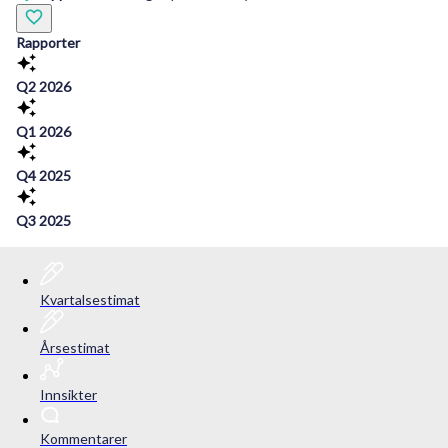
Rapporter
Q2 2026
Q1 2026
Q4 2025
Q3 2025
Kvartalsestimat
Årsestimat
Innsikter
Kommentarer