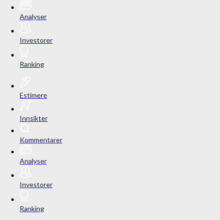
Analyser
Investorer
Ranking
Estimere
Innsikter
Kommentarer
Analyser
Investorer
Ranking