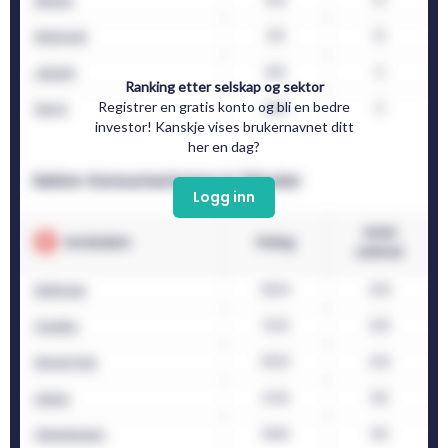
Ranking etter selskap og sektor
Registrer en gratis konto og bli en bedre
investor! Kanskje vises brukernavnet ditt
her en dag?
Logg inn