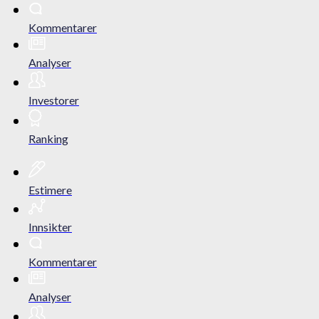
Kommentarer
Analyser
Investorer
Ranking
Estimere
Innsikter
Kommentarer
Analyser