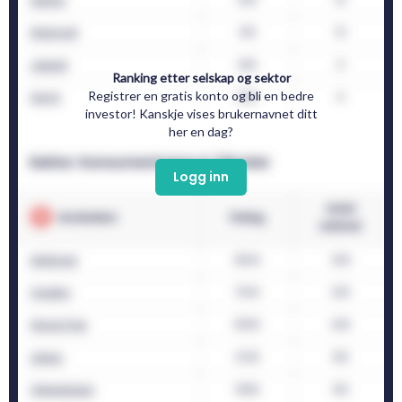
Ranking etter selskap og sektor
Registrer en gratis konto og bli en bedre
investor! Kanskje vises brukernavnet ditt
her en dag?
Logg inn