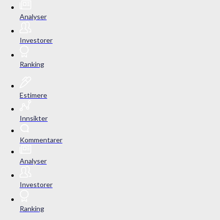
Analyser
Investorer
Ranking
Estimere
Innsikter
Kommentarer
Analyser
Investorer
Ranking