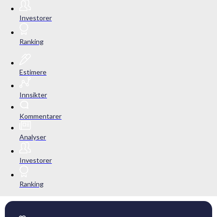
Investorer
Ranking
Estimere
Innsikter
Kommentarer
Analyser
Investorer
Ranking