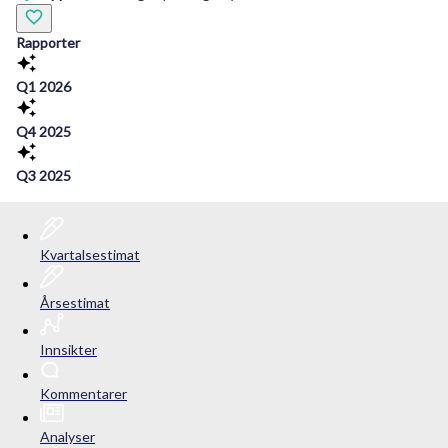
Rapporter
Q1 2026
Q4 2025
Q3 2025
Kvartalsestimat
Årsestimat
Innsikter
Kommentarer
Analyser